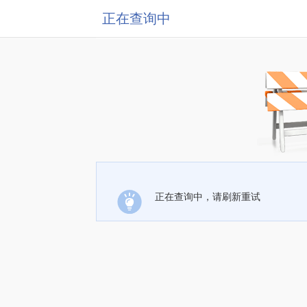
正在查询中
正在查询中，请刷新重试