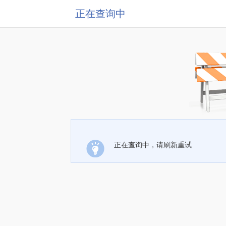
正在查询中
正在查询中，请刷新重试