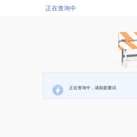
正在查询中
正在查询中，请刷新重试