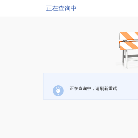
正在查询中
正在查询中，请刷新重试