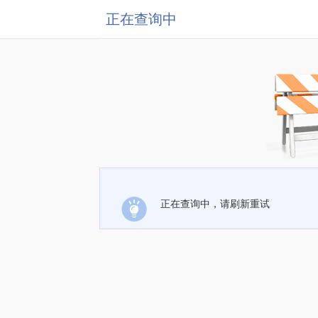
正在查询中
正在查询中，请刷新重试