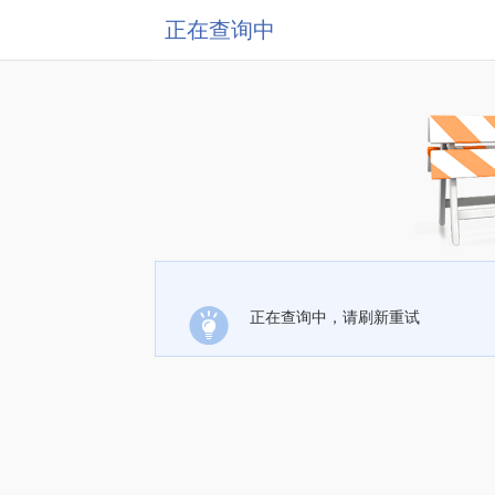
正在查询中
正在查询中，请刷新重试