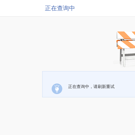
正在查询中
正在查询中，请刷新重试