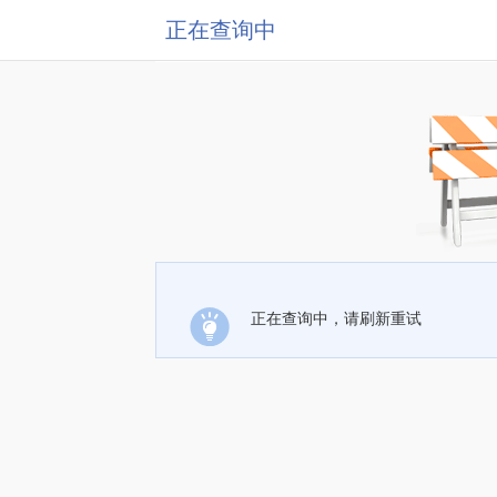
正在查询中
正在查询中，请刷新重试