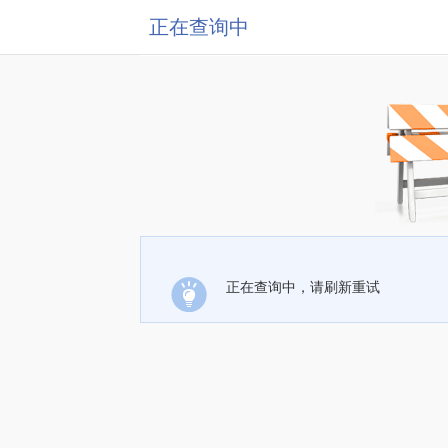
正在查询中
正在查询中，请刷新重试