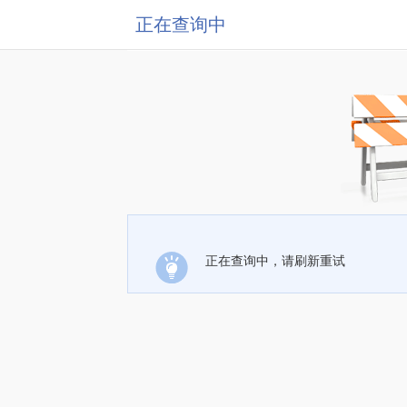
正在查询中
正在查询中，请刷新重试