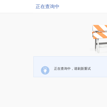
正在查询中
正在查询中，请刷新重试