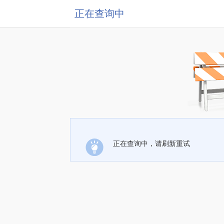
正在查询中
正在查询中，请刷新重试