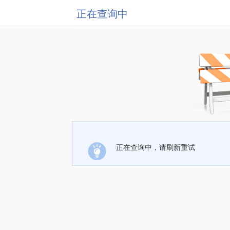
正在查询中
正在查询中，请刷新重试