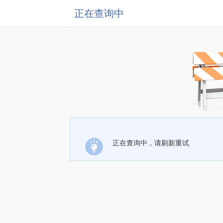
正在查询中
正在查询中，请刷新重试