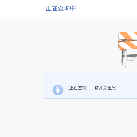
正在查询中
正在查询中，请刷新重试