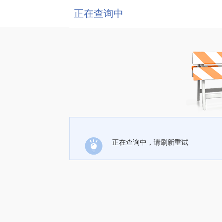
正在查询中
正在查询中，请刷新重试