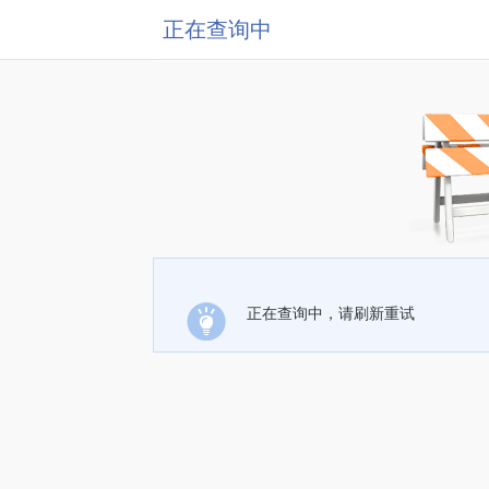
正在查询中
正在查询中，请刷新重试