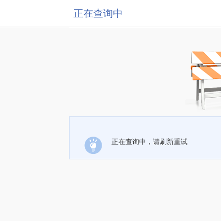
正在查询中
正在查询中，请刷新重试